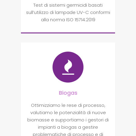
Test di sistemi germicidi basati
sull’utilizzo di lampade UV-C conformi
alla norma ISO 15714:2019
Biogas
Ottimizziamo le rese di processo,
valutiamo le potenzialità di nuove
biomasse e supportiamo i gestori di
impianti a biogas a gestire
problematiche di processo e di