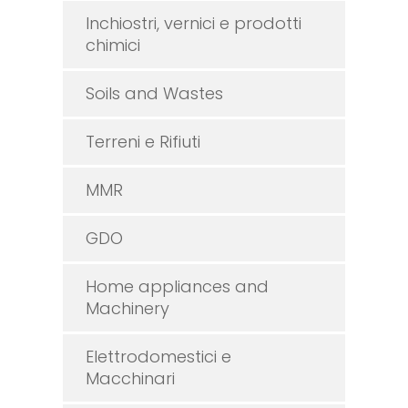
Inchiostri, vernici e prodotti
chimici
Soils and Wastes
Terreni e Rifiuti
MMR
GDO
Home appliances and
Machinery
Elettrodomestici e
Macchinari