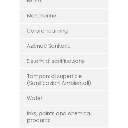
Masks
Mascherine
Corsi e-learning
Aziende Sanitarie
Sistemi di sanificazione
Tamponi di superficie
(Sanificazioni Ambientali)
Water
Inks, paints and chemical
products