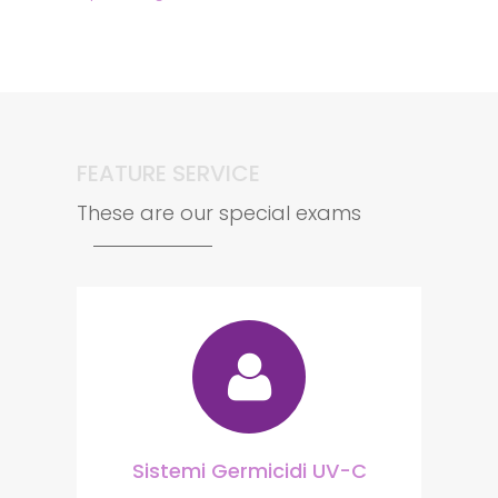
FEATURE SERVICE
These are our special exams
Sistemi Germicidi UV-C