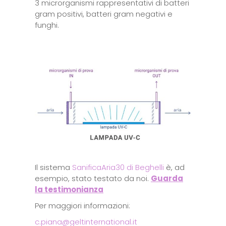
3 microrganismi rappresentativi di batteri
gram positivi, batteri gram negativi e
funghi.
Il sistema
SanificaAria30 di Beghelli
è, ad
esempio, stato testato da noi.
Guarda
la testimonianza
Per maggiori informazioni:
c.piana@geltinternational.it