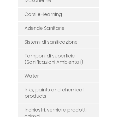
Mascherine
Corsi e-learning
Aziende Sanitarie
Sistemi di sanificazione
Tamponi di superficie
(Sanificazioni Ambientali)
Water
Inks, paints and chemical
products
Inchiostri, vernici e prodotti
chimici