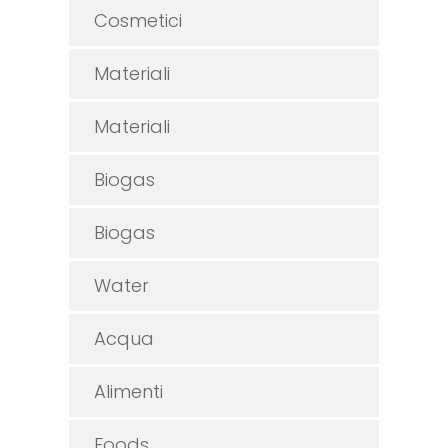
Cosmetici
Materiali
Materiali
Biogas
Biogas
Water
Acqua
Alimenti
Foods