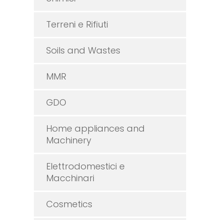
Terreni e Rifiuti
Soils and Wastes
MMR
GDO
Home appliances and
Machinery
Elettrodomestici e
Macchinari
Cosmetics